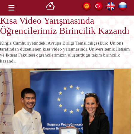
Kısa Video Yarışmasında
Öğrencilerimiz Birincilik Kazandı
Kırgız Cumhuriyetindeki Avrupa Birliği Temsilciliği (Euro Union)
tarafından düzenlenen kısa video yarışmasında Üniversitemiz İletişim
ve İktisat Fakültesi öğrencilerimizin oluşturduğu takım birincilik
kazandı.