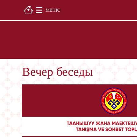
МЕНЮ
Вечер беседы