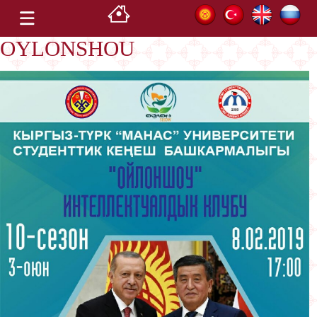
OYLONSHOU